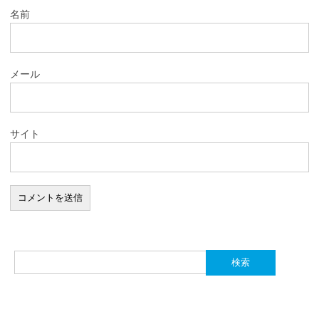
名前
メール
サイト
検
索: