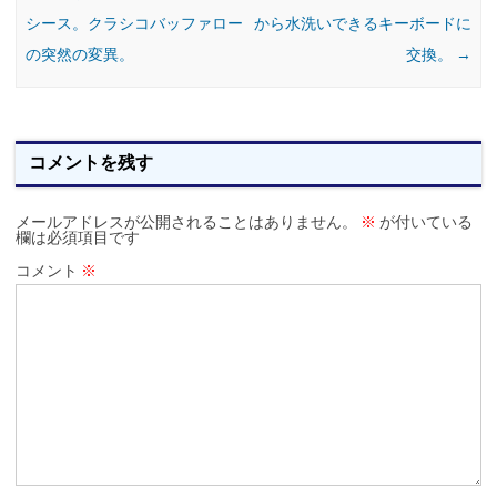
シース。クラシコバッファロー
から水洗いできるキーボードに
の突然の変異。
交換。
→
コメントを残す
メールアドレスが公開されることはありません。
※
が付いている
欄は必須項目です
コメント
※