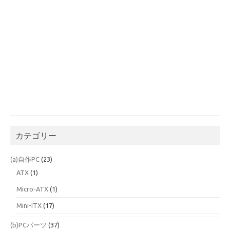
カテゴリー
(a)自作PC
(23)
ATX
(1)
Micro-ATX
(1)
Mini-ITX
(17)
(b)PCパーツ
(37)