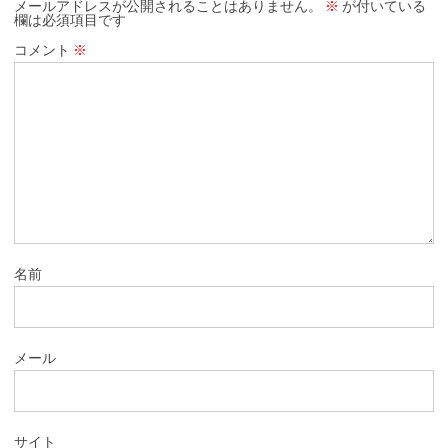
メールアドレスが公開されることはありません。
※
が付いている
欄は必須項目です
コメント
※
名前
メール
サイト