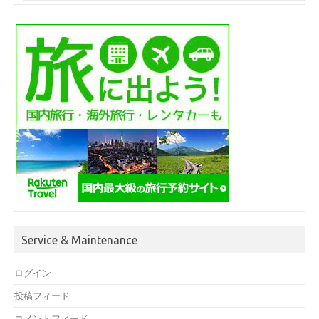
Service & Maintenance
ログイン
投稿フィード
コメントフィード