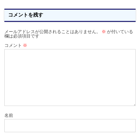
コメントを残す
メールアドレスが公開されることはありません。
※
が付いている
欄は必須項目です
コメント
※
名前