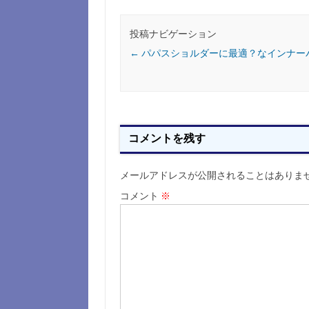
投稿ナビゲーション
←
パパスショルダーに最適？なインナー
コメントを残す
メールアドレスが公開されることはありま
コメント
※