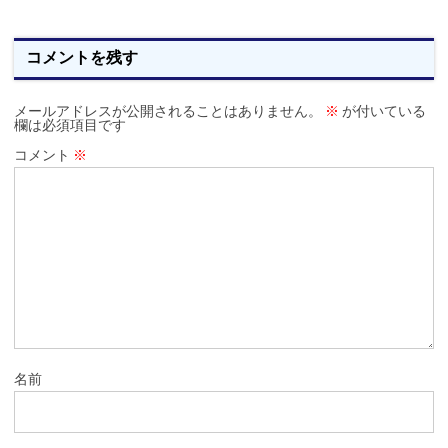
コメントを残す
メールアドレスが公開されることはありません。
※
が付いている
欄は必須項目です
コメント
※
名前