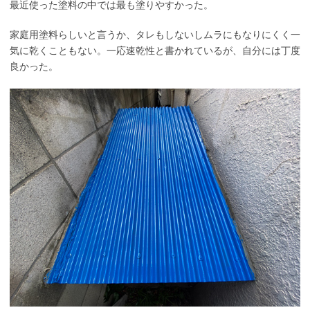
最近使った塗料の中では最も塗りやすかった。
家庭用塗料らしいと言うか、タレもしないしムラにもなりにくく一
気に乾くこともない。一応速乾性と書かれているが、自分には丁度
良かった。