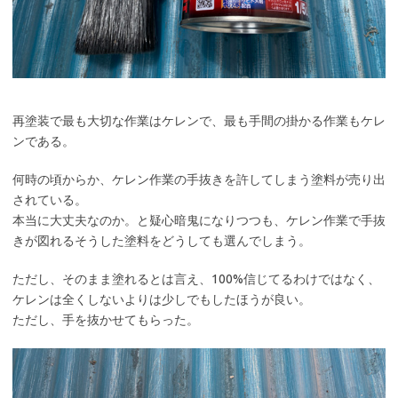
再塗装で最も大切な作業はケレンで、最も手間の掛かる作業もケレ
ンである。
何時の頃からか、ケレン作業の手抜きを許してしまう塗料が売り出
されている。
本当に大丈夫なのか。と疑心暗鬼になりつつも、ケレン作業で手抜
きが図れるそうした塗料をどうしても選んでしまう。
ただし、そのまま塗れるとは言え、100%信じてるわけではなく、
ケレンは全くしないよりは少しでもしたほうが良い。
ただし、手を抜かせてもらった。