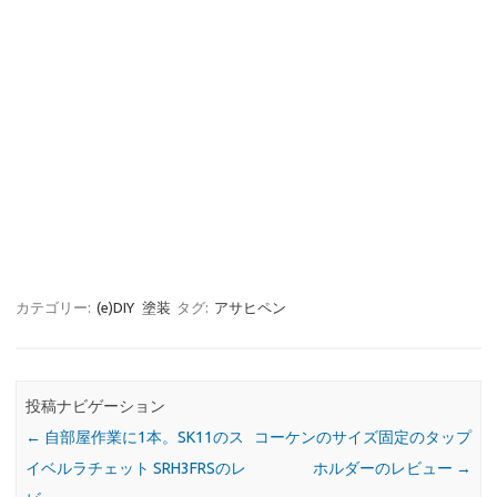
カテゴリー:
(e)DIY
塗装
タグ:
アサヒペン
投稿ナビゲーション
←
自部屋作業に1本。SK11のス
コーケンのサイズ固定のタップ
イベルラチェット SRH3FRSのレ
ホルダーのレビュー
→