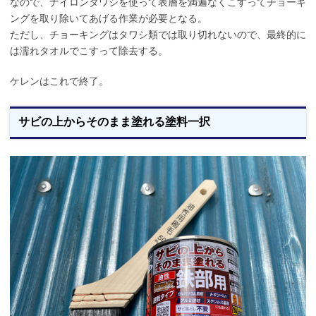
なので、ナイロンタワシを使って表層を満遍なくこすってチョーキ
ングを取り除いてあげる作業が必要となる。
ただし、チョーキングはタワシ類では取り切れないので、最終的に
は濡れタオルでこすって除去する。
ケレンはこれで終了。
サビの上からそのまま塗れる塗料一択