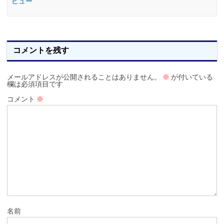
ビュー
コメントを残す
メールアドレスが公開されることはありません。
※
が付いている
欄は必須項目です
コメント
※
名前