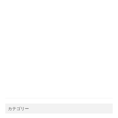
カテゴリー