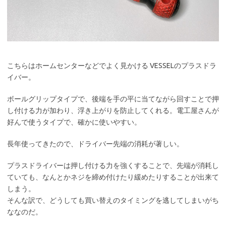
こちらはホームセンターなどでよく見かける VESSELのプラスドラ
イバー。
ボールグリップタイプで、後端を手の平に当てながら回すことで押
し付ける力が加わり、浮き上がりを防止してくれる。電工屋さんが
好んで使うタイプで、確かに使いやすい。
長年使ってきたので、ドライバー先端の消耗が著しい。
プラスドライバーは押し付ける力を強くすることで、先端が消耗し
ていても、なんとかネジを締め付けたり緩めたりすることが出来て
しまう。
そんな訳で、どうしても買い替えのタイミングを逃してしまいがち
ななのだ。