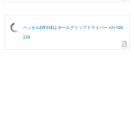
ベッセル(VESSEL) ボールグリップドライバー +2×100
220