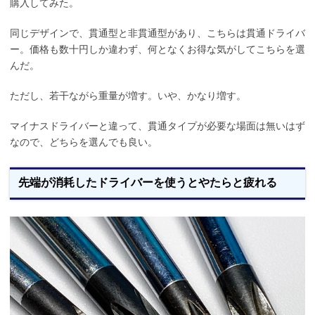
購入してみた。
同じデザインで、貫通型と非貫通型があり、こちらは貫通ドライバ
ー。価格も数十円しか違わず、何となくお得な気がしてこちらを選
んだ。
ただし、若干ながら重量が増す。いや、かなり増す。
マイナスドライバーと違って、貫通タイプが必要な場面は無いはず
なので、どちらを選んでも良い。
先端が消耗したドライバーを使うとやたらと疲れる