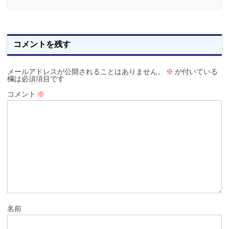
コメントを残す
メールアドレスが公開されることはありません。
※
が付いている
欄は必須項目です
コメント
※
名前