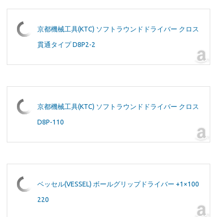
京都機械工具(KTC) ソフトラウンドドライバー クロス
貫通タイプ D8P2-2
京都機械工具(KTC) ソフトラウンドドライバー クロス
D8P-110
ベッセル(VESSEL) ボールグリップドライバー +1×100
220