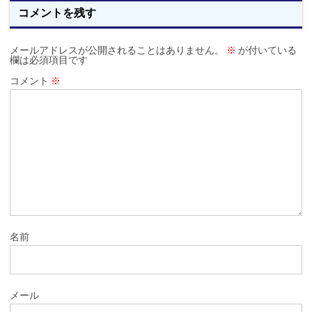
コメントを残す
メールアドレスが公開されることはありません。
※
が付いている
欄は必須項目です
コメント
※
名前
メール