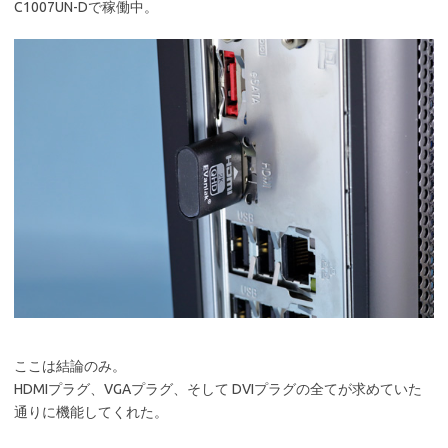
C1007UN-Dで稼働中。
ここは結論のみ。
HDMIプラグ、VGAプラグ、そして DVIプラグの全てが求めていた
通りに機能してくれた。