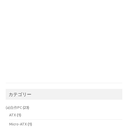
カテゴリー
(a)自作PC
(23)
ATX
(1)
Micro-ATX
(1)