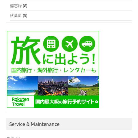
備忘録
(8)
秋葉原
(5)
Service & Maintenance