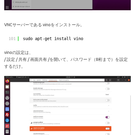
VNCサーバーである vinoをインストール。
101
sudo apt-get install vino
vinoの設定は、
/ 設定 / 共有 / 画面共有 /を開いて、パスワード（8桁まで）を設定
するだけ。