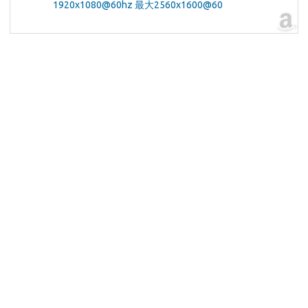
1920x1080@60hz 最大2560x1600@60