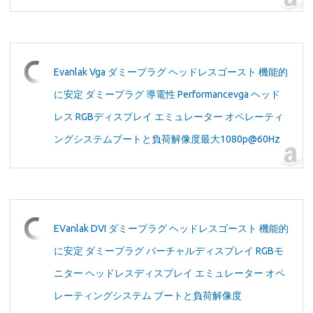
Evanlak Vga ダミープラグ ヘッドレスゴースト 機能的
に安定 ダミープラグ 導電性 Performancevga ヘッド
レス RGBディスプレイ エミュレーター オペレーティ
ングシステムブートと負荷解像度最大1080p@60Hz
EVanlak DVI ダミープラグ ヘッドレスゴースト 機能的
に安定 ダミープラグ バーチャルディスプレイ RGBモ
ニター ヘッドレスディスプレイ エミュレーター オペ
レーティングシステム ブートと負荷解像度