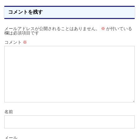
コメントを残す
メールアドレスが公開されることはありません。
※
が付いている
欄は必須項目です
コメント
※
名前
メール