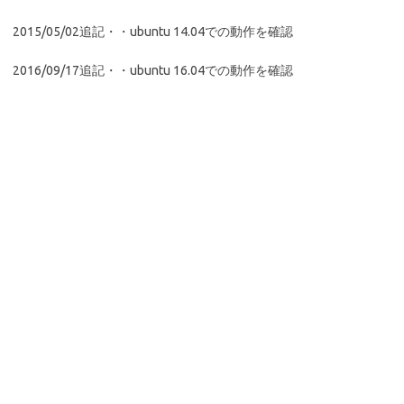
2015/05/02追記・・ubuntu 14.04での動作を確認
2016/09/17追記・・ubuntu 16.04での動作を確認