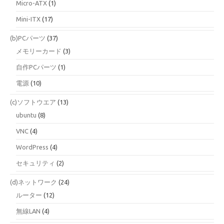
Micro-ATX
(1)
Mini-ITX
(17)
(b)PCパーツ
(37)
メモリーカード
(3)
自作PCパーツ
(1)
電源
(10)
(c)ソフトウエア
(13)
ubuntu
(8)
VNC
(4)
WordPress
(4)
セキュリティ
(2)
(d)ネットワーク
(24)
ルーター
(12)
無線LAN
(4)