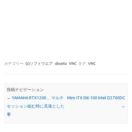
カテゴリー:
(c)ソフトウエア
ubuntu
VNC
タグ:
VNC
投稿ナビゲーション
←
YAMAHA RTX1200 。マルチ
Mini-ITX ISK-100 Intel D2700DC
セッション組む時に見落とした
→
事