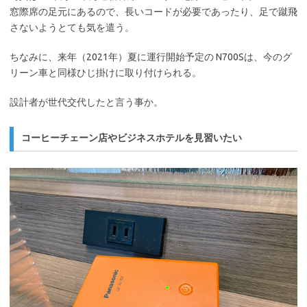
窓際席の足元にあるので、長いコードが必要であったり、足で蹴飛
さないようとても気を遣う。
ちなみに、来年（2021年）夏に運行開始予定の N700Sは、今のグ
リーン車と同様ひじ掛けに取り付けられる。
設計者が世代交代したと言う事か。
コーヒーチェーン店やビジネスホテルを見習いたい