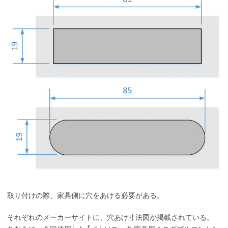
取り付けの際、家具側に穴をあける必要がある。
それぞれのメーカーサイトに、穴あけ寸法図が掲載されている。