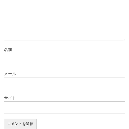
名前
メール
サイト