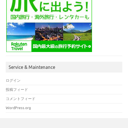
Service & Maintenance
ログイン
投稿フィード
コメントフィード
WordPress.org