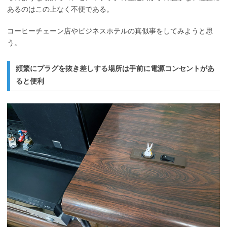
あるのはこの上なく不便である。
コーヒーチェーン店やビジネスホテルの真似事をしてみようと思
う。
頻繁にプラグを抜き差しする場所は手前に電源コンセントがあ
ると便利