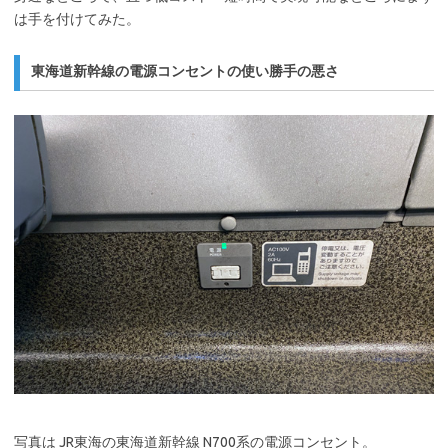
は手を付けてみた。
東海道新幹線の電源コンセントの使い勝手の悪さ
写真は JR東海の東海道新幹線 N700系の電源コンセント。