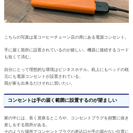
こちらの写真は某コーヒーチェーン店の席にある電源コンセント。
手に届く箇所に設置されているのが嬉しい。機器に接続するコード
も短くて済む。
自分にとって理想的な環境はビジネスホテル。机上にもベッドの枕
元にも電源コンセントが設置されている。
我が家も出来るだけそれに習いたい。
コンセントは手の届く範囲に設置するのが望ましい
家の中には、長く居座るところや、コンセントプラグを頻繁に抜き
差しをする箇所がある。
そのような場所でコンセントプラグの差込口が手の届かない位置に