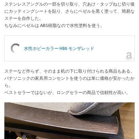
ステンレスアングルの一部を切り取り、穴あけ・タップねじ切り後
にカッティングシートを貼り、さらにベゼルを黒く塗って、簡易な
ステーを自作した。
ちなみにベゼルは ABS樹脂なので水性塗料を使う。
水性ホビーカラー H86 モンザレッド
ステーなど作らず、そのまま机の下に取り付けられる商品もある。
パナソニックの家具用コンセントを使うのは単に価格が安かったか
ら。
ベストセラーではないが、ロングセラーの商品で信頼性が高い。