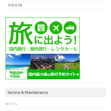
秋葉原
(5)
Service & Maintenance
ログイン