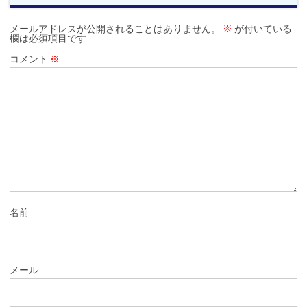
メールアドレスが公開されることはありません。
※
が付いている
欄は必須項目です
コメント
※
名前
メール