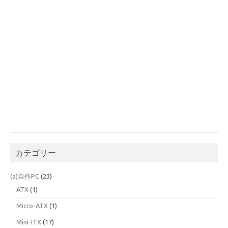
カテゴリー
(a)自作PC
(23)
ATX
(1)
Micro-ATX
(1)
Mini-ITX
(17)