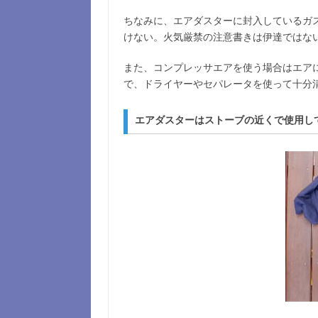
ちなみに、エアダスターに封入しているガ
けない。火気厳禁の注意書きは伊達ではな
また、コンプレッサエアを使う場合はエア
で、ドライヤーやセパレータを使って十分
エアダスターはストーブの近くで使用し