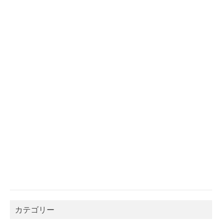
カテゴリー