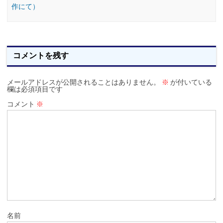
作にて）
コメントを残す
メールアドレスが公開されることはありません。
※
が付いている
欄は必須項目です
コメント
※
名前