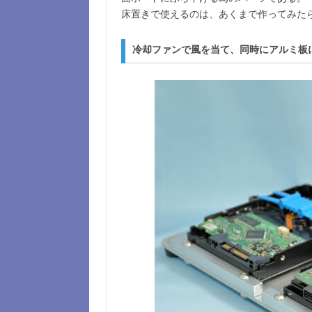
床置きで使えるのは、あくまで作ってみた
冷却ファンで風を当て、同時にアルミ板