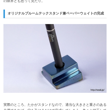
の限界とも思って見たり。
オリジナルプルームテックスタンド兼ペーパーウェイトの完成
実際のところ、たかがスタンドなので、適当な大きさと重さのある