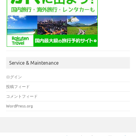
Service & Maintenance
ログイン
投稿フィード
コメントフィード
WordPress.org