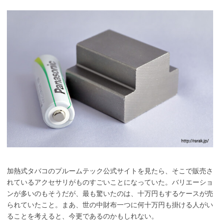
加熱式タバコのプルームテック公式サイトを見たら、そこで販売さ
れているアクセサリがものすごいことになっていた。バリエーショ
ンが多いのもそうだが、最も驚いたのは、十万円もするケースが売
られていたこと。まあ、世の中財布一つに何十万円も掛ける人がい
ることを考えると、今更であるのかもしれない。