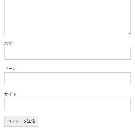
名前
メール
サイト