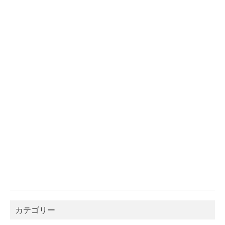
カテゴリー