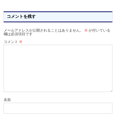
コメントを残す
メールアドレスが公開されることはありません。
※
が付いている
欄は必須項目です
コメント
※
名前