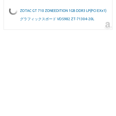
ZOTAC GT 710 ZONEEDITION 1GB DDR3 LP(PCI EXx1)
グラフィックスボード VD5982 ZT-71304-20L